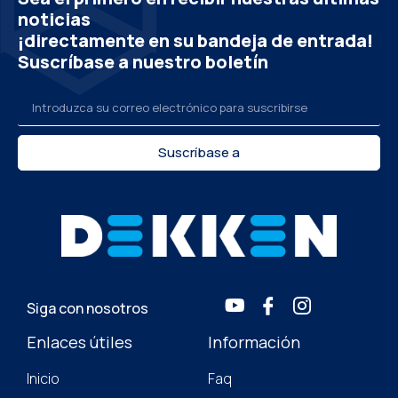
noticias
¡directamente en su bandeja de entrada!
Suscríbase a nuestro boletín
Suscríbase a
Siga con nosotros
Enlaces útiles
Información
Inicio
Faq