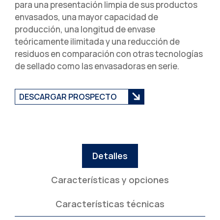
para una presentación limpia de sus productos
envasados, una mayor capacidad de
producción, una longitud de envase
teóricamente ilimitada y una reducción de
residuos en comparación con otras tecnologías
de sellado como las envasadoras en serie.
DESCARGAR PROSPECTO
Detalles
Características y opciones
Características técnicas