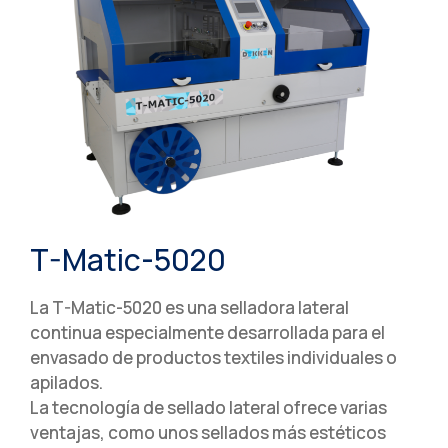
T-Matic-5020
La T-Matic-5020 es una selladora lateral
continua especialmente desarrollada para el
envasado de productos textiles individuales o
apilados.
La tecnología de sellado lateral ofrece varias
ventajas, como unos sellados más estéticos