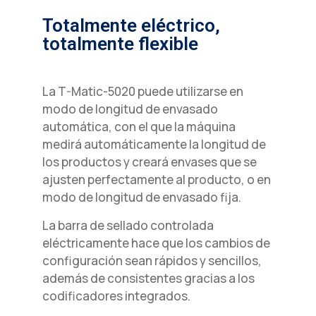
Totalmente eléctrico,
totalmente flexible
La T-Matic-5020 puede utilizarse en
modo de longitud de envasado
automática, con el que la máquina
medirá automáticamente la longitud de
los productos y creará envases que se
ajusten perfectamente al producto, o en
modo de longitud de envasado fija.
La barra de sellado controlada
eléctricamente hace que los cambios de
configuración sean rápidos y sencillos,
además de consistentes gracias a los
codificadores integrados.