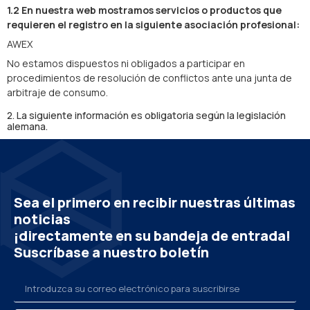
1.2 En nuestra web mostramos servicios o productos que
requieren el registro en la siguiente asociación profesional:
AWEX
No estamos dispuestos ni obligados a participar en
procedimientos de resolución de conflictos ante una junta de
arbitraje de consumo.
2. La siguiente información es obligatoria según la legislación
alemana.
Sea el primero en recibir nuestras últimas
noticias
¡directamente en su bandeja de entrada!
Suscríbase a nuestro boletín