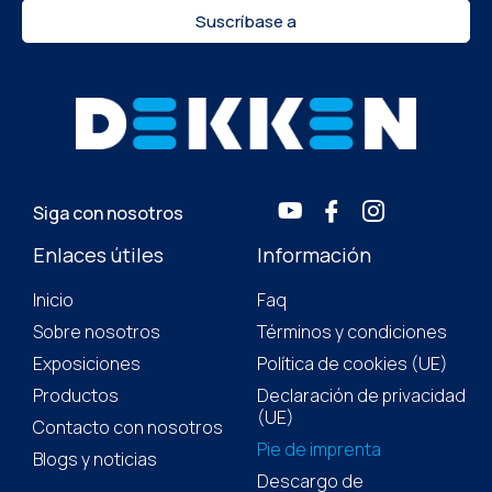
Suscríbase a
Siga con nosotros
Enlaces útiles
Información
Inicio
Faq
Sobre nosotros
Términos y condiciones
Exposiciones
Política de cookies (UE)
Productos
Declaración de privacidad
(UE)
Contacto con nosotros
Pie de imprenta
Blogs y noticias
Descargo de