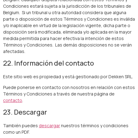
Condiciones estará sujeta a la jurisdicción de los tribunales de
Belgium. Si un tribunal u otra autoridad considera que alguna
parte o disposición de estos Términos y Condiciones es inválida
y/o inaplicable en virtud de la legislación vigente, dicha parte o
disposición será modificada, eliminada y/o aplicada en la mayor
medida permitida para hacer efectiva la intención de estos
Términos y Condiciones. Las demás disposiciones no se verán
afectadas.
22. Información del contacto
Este sitio web es propiedad y está gestionado por Dekken SRL.
Puede ponerse en contacto con nosotros en relación con estos
Términos y Condiciones a través de nuestra página de
contacto
.
23. Descargar
También puedes
descargar
nuestros términos y condiciones
como un PDF.