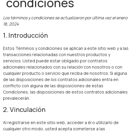
condiciones
Los términos y condiciones se actualizaron por última vez el enero
18, 2024
1. Introducción
Estos Términos y condiciones se aplican a este sitio web y a las
transacciones relacionadas con nuestros productos y
servicios. Usted puede estar obligado por contratos
adicionales relacionados con su relación con nosotros o con
cualquier producto o servicio que reciba de nosotros. Si alguna
de las disposiciones de los contratos adicionales entra en
conflicto con alguna de las disposiciones de estas
Condiciones, las disposiciones de estos contratos adicionales
prevalecerán.
2. Vinculación
Al registrarse en este sitio web, acceder a él o utilizarlo de
cualquier otro modo, usted acepta someterse a las