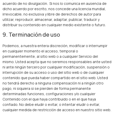
acuerdo de no divulgación. Si nos lo comunica en ausencia de
dicho acuerdo por escrito, nos concede una licencia mundial,
irrevocable, no exclusiva y libre de derechos de autor para
utilizar, reproducir, almacenar, adaptar, publicar, traducir y
distribuir su contenido en cualquier medio existente o futuro.
9. Terminación de uso
Podemos, a nuestra entera discreción, modificar o interrumpir
en cualquier momento el acceso, temporal o
permanentemente, al sitio web o a cualquier Servicio del
mismo. Usted acepta que no seremos responsables ante usted
ni ante ningún tercero por cualquier modificación, suspensión o
interrupción de su acceso o uso del sitio web o de cualquier
contenido que pueda haber compartido en el sitio web. Usted
no tendrá derecho a ninguna compensación ni a ningún otro
pago, ni siquiera si se pierden de forma permanente
determinadas funciones, configuraciones y/o cualquier
Contenido con el que haya contribuido o en el que haya
confiado. No debe eludir o evitar, o intentar eludir o evitar,
cualquier medida de restricción de acceso en nuestro sitio web.