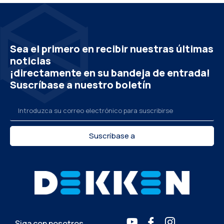
Sea el primero en recibir nuestras últimas
noticias
¡directamente en su bandeja de entrada!
Suscríbase a nuestro boletín
Suscríbase a
Siga con nosotros