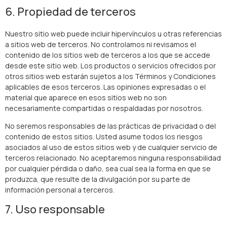
6. Propiedad de terceros
Nuestro sitio web puede incluir hipervínculos u otras referencias
a sitios web de terceros. No controlamos ni revisamos el
contenido de los sitios web de terceros a los que se accede
desde este sitio web. Los productos o servicios ofrecidos por
otros sitios web estarán sujetos a los Términos y Condiciones
aplicables de esos terceros. Las opiniones expresadas o el
material que aparece en esos sitios web no son
necesariamente compartidas o respaldadas por nosotros.
No seremos responsables de las prácticas de privacidad o del
contenido de estos sitios. Usted asume todos los riesgos
asociados al uso de estos sitios web y de cualquier servicio de
terceros relacionado. No aceptaremos ninguna responsabilidad
por cualquier pérdida o daño, sea cual sea la forma en que se
produzca, que resulte de la divulgación por su parte de
información personal a terceros.
7. Uso responsable