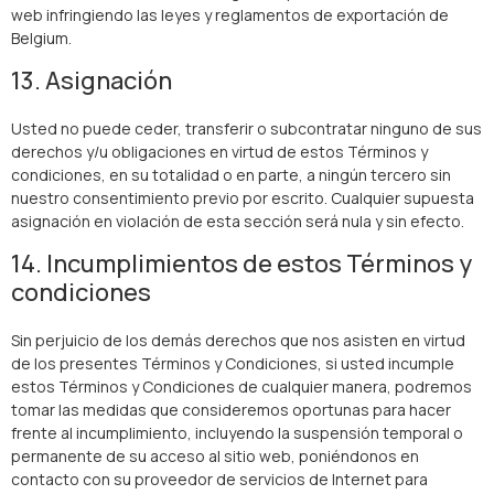
web infringiendo las leyes y reglamentos de exportación de
Belgium.
13. Asignación
Usted no puede ceder, transferir o subcontratar ninguno de sus
derechos y/u obligaciones en virtud de estos Términos y
condiciones, en su totalidad o en parte, a ningún tercero sin
nuestro consentimiento previo por escrito. Cualquier supuesta
asignación en violación de esta sección será nula y sin efecto.
14. Incumplimientos de estos Términos y
condiciones
Sin perjuicio de los demás derechos que nos asisten en virtud
de los presentes Términos y Condiciones, si usted incumple
estos Términos y Condiciones de cualquier manera, podremos
tomar las medidas que consideremos oportunas para hacer
frente al incumplimiento, incluyendo la suspensión temporal o
permanente de su acceso al sitio web, poniéndonos en
contacto con su proveedor de servicios de Internet para