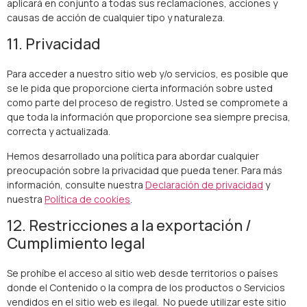
aplicará en conjunto a todas sus reclamaciones, acciones y
causas de acción de cualquier tipo y naturaleza.
11. Privacidad
Para acceder a nuestro sitio web y/o servicios, es posible que
se le pida que proporcione cierta información sobre usted
como parte del proceso de registro. Usted se compromete a
que toda la información que proporcione sea siempre precisa,
correcta y actualizada.
Hemos desarrollado una política para abordar cualquier
preocupación sobre la privacidad que pueda tener. Para más
información, consulte nuestra
Declaración de privacidad
y
nuestra
Política de cookies
.
12. Restricciones a la exportación /
Cumplimiento legal
Se prohíbe el acceso al sitio web desde territorios o países
donde el Contenido o la compra de los productos o Servicios
vendidos en el sitio web es ilegal. No puede utilizar este sitio