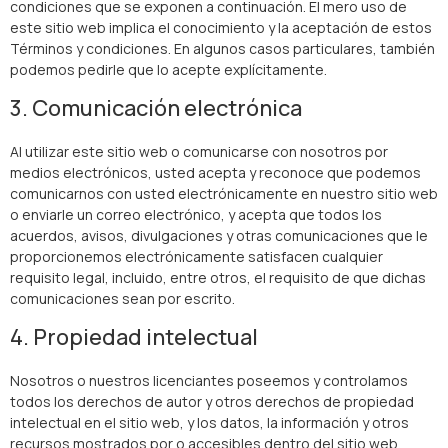
condiciones que se exponen a continuación. El mero uso de
este sitio web implica el conocimiento y la aceptación de estos
Términos y condiciones. En algunos casos particulares, también
podemos pedirle que lo acepte explícitamente.
3. Comunicación electrónica
Al utilizar este sitio web o comunicarse con nosotros por
medios electrónicos, usted acepta y reconoce que podemos
comunicarnos con usted electrónicamente en nuestro sitio web
o enviarle un correo electrónico, y acepta que todos los
acuerdos, avisos, divulgaciones y otras comunicaciones que le
proporcionemos electrónicamente satisfacen cualquier
requisito legal, incluido, entre otros, el requisito de que dichas
comunicaciones sean por escrito.
4. Propiedad intelectual
Nosotros o nuestros licenciantes poseemos y controlamos
todos los derechos de autor y otros derechos de propiedad
intelectual en el sitio web, y los datos, la información y otros
recursos mostrados por o accesibles dentro del sitio web.