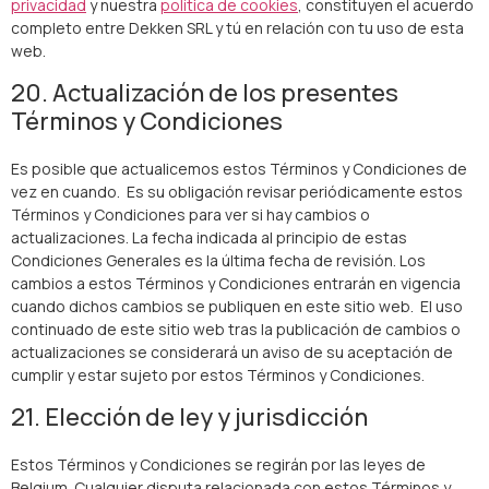
privacidad
y nuestra
política de cookies
, constituyen el acuerdo
completo entre Dekken SRL y tú en relación con tu uso de esta
web.
20. Actualización de los presentes
Términos y Condiciones
Es posible que actualicemos estos Términos y Condiciones de
vez en cuando. Es su obligación revisar periódicamente estos
Términos y Condiciones para ver si hay cambios o
actualizaciones. La fecha indicada al principio de estas
Condiciones Generales es la última fecha de revisión. Los
cambios a estos Términos y Condiciones entrarán en vigencia
cuando dichos cambios se publiquen en este sitio web. El uso
continuado de este sitio web tras la publicación de cambios o
actualizaciones se considerará un aviso de su aceptación de
cumplir y estar sujeto por estos Términos y Condiciones.
21. Elección de ley y jurisdicción
Estos Términos y Condiciones se regirán por las leyes de
Belgium. Cualquier disputa relacionada con estos Términos y