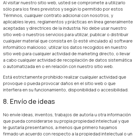
Al visitar nuestro sitio web, usted se compromete a utilizarlo
sólo para los fines previstos y según lo permitido por estos
Términos, cualquier contrato adicional con nosotros, y
aplicables leyes, reglamentos y prácticas en línea generalmente
aceptadas y directrices de la industria. No debe usar nuestro
sitio web o nuestros servicios para utilizar, publicar o distribuir
cualquier material que consista en (o esté vinculado a) software
informático malicioso; utilizar los datos recogidos en nuestro
sitio web para cualquier actividad de marketing directo, o llevar
a cabo cualquier actividad de recopilación de datos sistemática
o automatizada en o en relación con nuestro sitio web.
Está estrictamente prohibido realizar cualquier actividad que
provoque o pueda provocar daños en el sitio web o que
interfiera en su funcionamiento, disponibilidad o accesibilidad.
8. Envío de ideas
No envíe ideas, inventos, trabajos de autoría u otra información
que pueda considerarse su propia propiedad intelectual y que
le gustaría presentarnos, a menos que primero hayamos
firmado un acuerdo con respecto a la propiedad intelectual o un