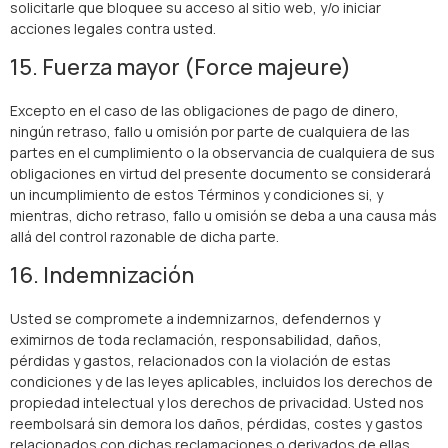
solicitarle que bloquee su acceso al sitio web, y/o iniciar
acciones legales contra usted.
15. Fuerza mayor (Force majeure)
Excepto en el caso de las obligaciones de pago de dinero,
ningún retraso, fallo u omisión por parte de cualquiera de las
partes en el cumplimiento o la observancia de cualquiera de sus
obligaciones en virtud del presente documento se considerará
un incumplimiento de estos Términos y condiciones si, y
mientras, dicho retraso, fallo u omisión se deba a una causa más
allá del control razonable de dicha parte.
16. Indemnización
Usted se compromete a indemnizarnos, defendernos y
eximirnos de toda reclamación, responsabilidad, daños,
pérdidas y gastos, relacionados con la violación de estas
condiciones y de las leyes aplicables, incluidos los derechos de
propiedad intelectual y los derechos de privacidad. Usted nos
reembolsará sin demora los daños, pérdidas, costes y gastos
relacionados con dichas reclamaciones o derivados de ellas.