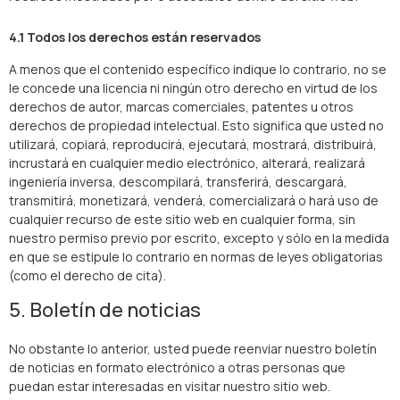
4.1 Todos los derechos están reservados
A menos que el contenido específico indique lo contrario, no se
le concede una licencia ni ningún otro derecho en virtud de los
derechos de autor, marcas comerciales, patentes u otros
derechos de propiedad intelectual. Esto significa que usted no
utilizará, copiará, reproducirá, ejecutará, mostrará, distribuirá,
incrustará en cualquier medio electrónico, alterará, realizará
ingeniería inversa, descompilará, transferirá, descargará,
transmitirá, monetizará, venderá, comercializará o hará uso de
cualquier recurso de este sitio web en cualquier forma, sin
nuestro permiso previo por escrito, excepto y sólo en la medida
en que se estipule lo contrario en normas de leyes obligatorias
(como el derecho de cita).
5. Boletín de noticias
No obstante lo anterior, usted puede reenviar nuestro boletín
de noticias en formato electrónico a otras personas que
puedan estar interesadas en visitar nuestro sitio web.