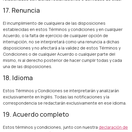
17. Renuncia
El incumplimiento de cualquiera de las disposiciones
establecidas en estos Términos y condiciones y en cualquier
Acuerdo, o la falta de ejercicio de cualquier opción de
interrupción, no se interpretará como una renuncia a dichas
disposiciones y no afectará a la validez de estos Términos y
Condiciones o de cualquier Acuerdo o cualquier parte del
mismo, ni al derecho posterior de hacer cumplir todas y cada
una de las disposiciones.
18. Idioma
Estos Términos y Condiciones se interpretarán y analizarán
exclusivamente en Inglés. Todas las notificaciones y la
correspondencia se redactarán exclusivamente en ese idioma.
19. Acuerdo completo
Estos términos y condiciones, junto con nuestra
declaración de