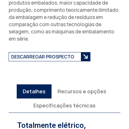
produtos embalados, maior capacidade de
produção, comprimento teoricamente ilimitado
da embalagem e redução de resíduos em
comparação com outras tecnologias de
selagem, como as máquinas de embalamento
em série.
DESCARREGAR PROSPECTO
Detalhes
Recursos e opções
Especificações técnicas
Totalmente elétrico,