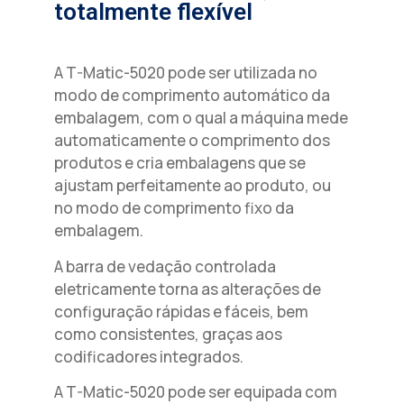
totalmente flexível
A T-Matic-5020 pode ser utilizada no
modo de comprimento automático da
embalagem, com o qual a máquina mede
automaticamente o comprimento dos
produtos e cria embalagens que se
ajustam perfeitamente ao produto, ou
no modo de comprimento fixo da
embalagem.
A barra de vedação controlada
eletricamente torna as alterações de
configuração rápidas e fáceis, bem
como consistentes, graças aos
codificadores integrados.
A T-Matic-5020 pode ser equipada com