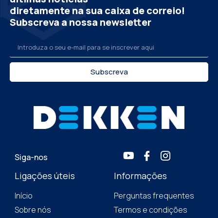
diretamente na sua caixa de correio!
Subscreva a nossa newsletter
Subscreva
Siga-nos
Ligações úteis
Informações
Início
Perguntas frequentes
Sobre nós
Termos e condições