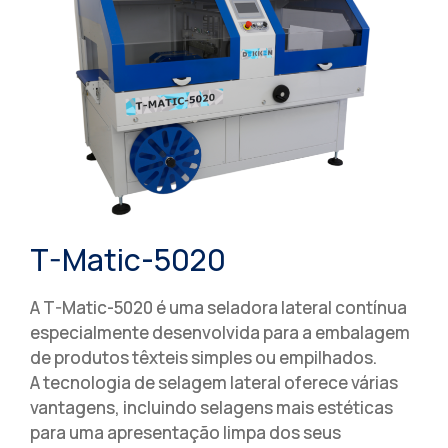
T-Matic-5020
A T-Matic-5020 é uma seladora lateral contínua
especialmente desenvolvida para a embalagem
de produtos têxteis simples ou empilhados.
A tecnologia de selagem lateral oferece várias
vantagens, incluindo selagens mais estéticas
para uma apresentação limpa dos seus