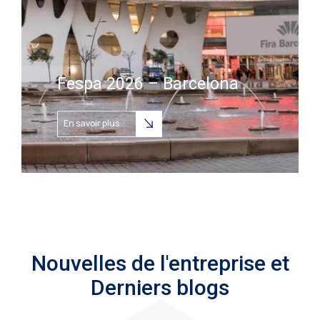
Fespa 2026 – Barcelona
En savoir plus
Nouvelles de l'entreprise et
Derniers blogs