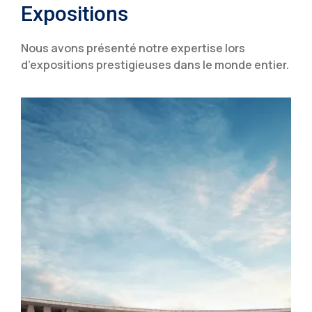
Expositions
Nous avons présenté notre expertise lors
d’expositions prestigieuses dans le monde entier.