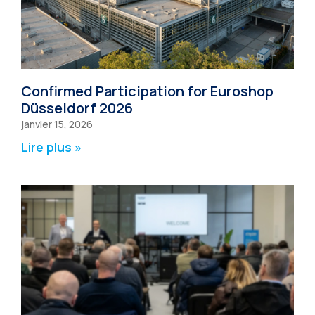
Confirmed Participation for Euroshop
Düsseldorf 2026
janvier 15, 2026
Lire plus »