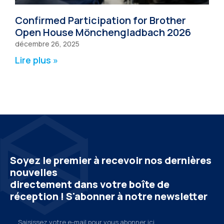
Confirmed Participation for Brother
Open House Mönchengladbach 2026
décembre 26, 2025
Lire plus »
Soyez le premier à recevoir nos dernières
nouvelles
directement dans votre boîte de
réception ! S'abonner à notre newsletter