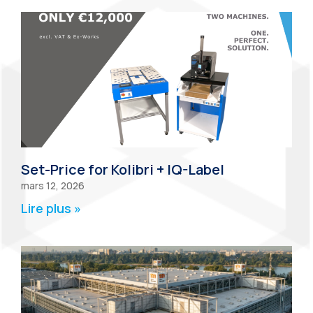
Set-Price for Kolibri + IQ-Label
mars 12, 2026
Lire plus »