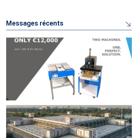
Messages récents