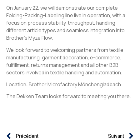
On January 22, we will demonstrate our complete
Folding-Packing-Labeling line live in operation, with a
focus on process stability, throughput, handling
different article types and seamless integration into
Brother’s Myze Flow.
We look forward to welcoming partners from textile
manufacturing, garment decoration, e-commerce,
fulfillment, returns management and all other B2B
sectors involved in textile handling and automation.
Location: Brother Microfactory Mönchengladbach
The Dekken Team looks forward to meeting you there.
Précédent
Suivant