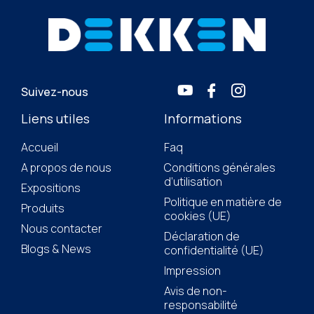
Suivez-nous
Liens utiles
Informations
Accueil
Faq
A propos de nous
Conditions générales
d’utilisation
Expositions
Politique en matière de
Produits
cookies (UE)
Nous contacter
Déclaration de
Blogs & News
confidentialité (UE)
Impression
Avis de non-
responsabilité