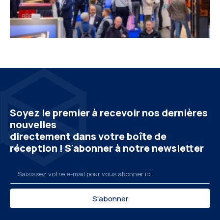
Soyez le premier à recevoir nos dernières
nouvelles
directement dans votre boîte de
réception ! S'abonner à notre newsletter
S'abonner