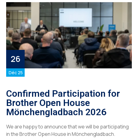
26
Déc 25
Confirmed Participation for
Brother Open House
Mönchengladbach 2026
We are happy to announce that we will be participating
in the Brother Open House in Mönchengladbach.