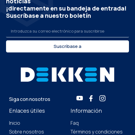
noticias
¡directamente en su bandeja de entrada!
Suscríbase a nuestro boletín
Suscríbase a
Siga con nosotros
Enlaces útiles
Información
Inicio
Faq
Sobre nosotros
Términos y condiciones