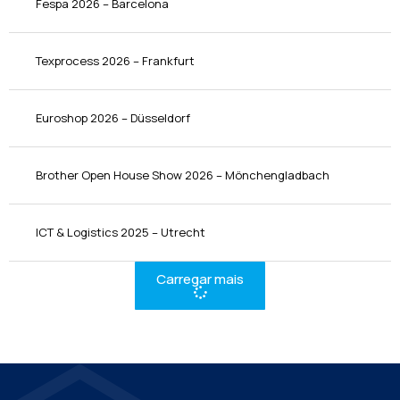
Fespa 2026 – Barcelona
Texprocess 2026 – Frankfurt
Euroshop 2026 – Düsseldorf
Brother Open House Show 2026 – Mönchengladbach
ICT & Logistics 2025 – Utrecht
Carregar mais