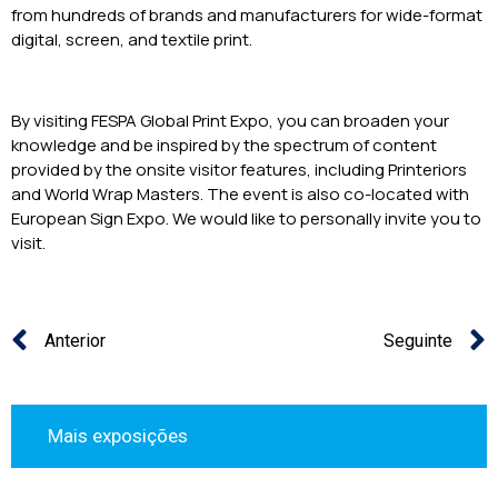
from hundreds of brands and manufacturers for wide-format
digital, screen, and textile print.
By visiting FESPA Global Print Expo, you can broaden your
knowledge and be inspired by the spectrum of content
provided by the onsite visitor features, including Printeriors
and World Wrap Masters. The event is also co-located with
European Sign Expo. We would like to personally invite you to
visit.
Anterior
Seguinte
Mais exposições