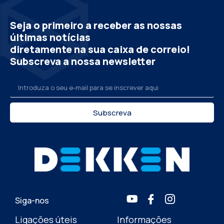
Seja o primeiro a receber as nossas
últimas notícias
diretamente na sua caixa de correio!
Subscreva a nossa newsletter
Subscreva
Siga-nos
Ligações úteis
Informações