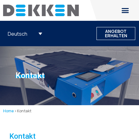
ANGEBOT
Deutsch
ERHALTEN
Kontakt
Home
>
Kontakt
Kontakt