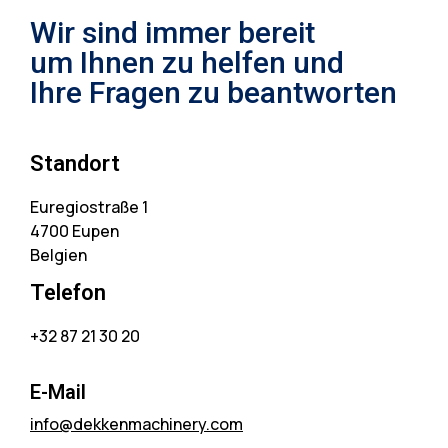
Wir sind immer bereit
um Ihnen zu helfen und
Ihre Fragen zu beantworten
Standort
Euregiostraße 1
4700 Eupen
Belgien
Telefon
+32 87 21 30 20
E-Mail
info@dekkenmachinery.com