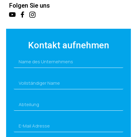
Folgen Sie uns
Kontakt aufnehmen