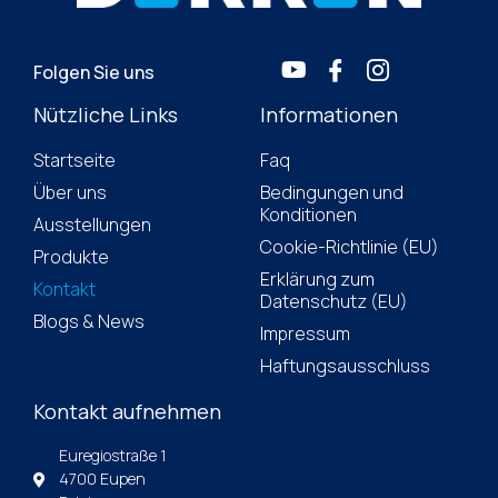
Folgen Sie uns
Nützliche Links
Informationen
Startseite
Faq
Über uns
Bedingungen und
Konditionen
Ausstellungen
Cookie-Richtlinie (EU)
Produkte
Erklärung zum
Kontakt
Datenschutz (EU)
Blogs & News
Impressum
Haftungsausschluss
Kontakt aufnehmen
Euregiostraße 1
4700 Eupen