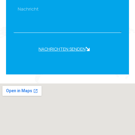
NACHRICHTEN SENDEN