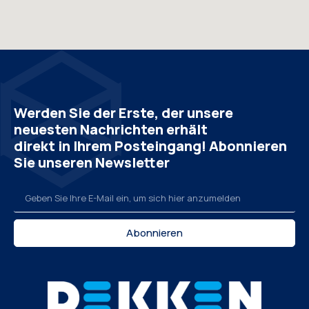
Werden Sie der Erste, der unsere
neuesten Nachrichten erhält
direkt in Ihrem Posteingang! Abonnieren
Sie unseren Newsletter
Abonnieren