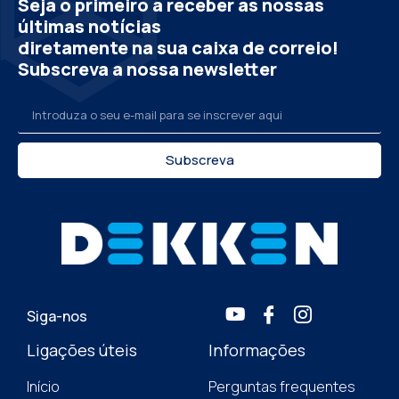
Seja o primeiro a receber as nossas
últimas notícias
diretamente na sua caixa de correio!
Subscreva a nossa newsletter
Subscreva
Siga-nos
Ligações úteis
Informações
Início
Perguntas frequentes