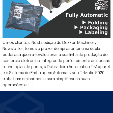
Caros clientes, Nesta edição do Dekken Machinery
Newsletter, temos o prazer de apresentar uma dupla
poderosa que irá revolucionar a sua linha de produção de
comércio eletrónico. Integrando perfeitamente as nossas
tecnologias de ponta, a Dobradeira Automática T-Apparel
e o Sistema de Embalagem Automatizado T-Matic 5020
trabalham em harmonia para simplificar as suas
operações e […]