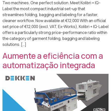
Two machines. One perfect solution. Meet Kolibri + IQ-
Label the most compact industrial set-up that
streamlines folding, bagging and labeling for a faster,
cleaner workflow. Now available at €12,000 With an official
set price of €12,000 (excl. VAT, Ex-Works), Kolibri + IQ-Label
offers a particularly strong price-performance ratio within
the category of garment folding, bagging and labeling
solutions. […]
Aumente a eficiência com a
automatização integrada