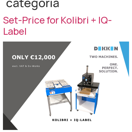
categoria
Set-Price for Kolibri + IQ-
Label